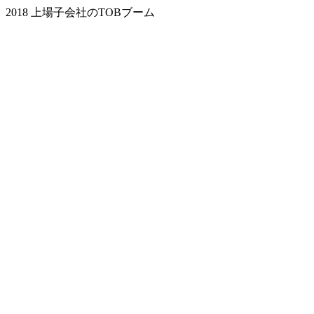
2018 上場子会社のTOBブーム